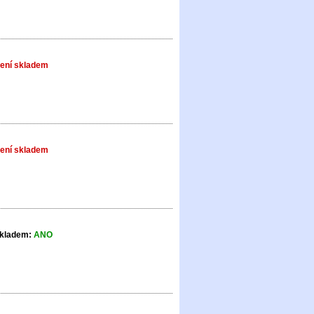
ení skladem
ení skladem
kladem:
ANO