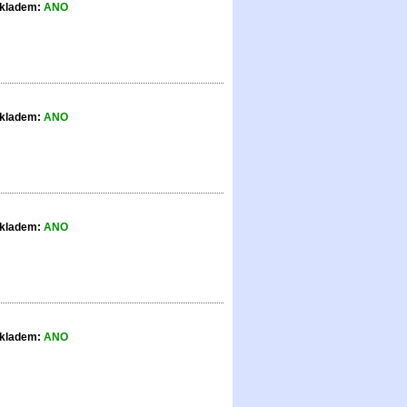
kladem:
ANO
kladem:
ANO
kladem:
ANO
kladem:
ANO