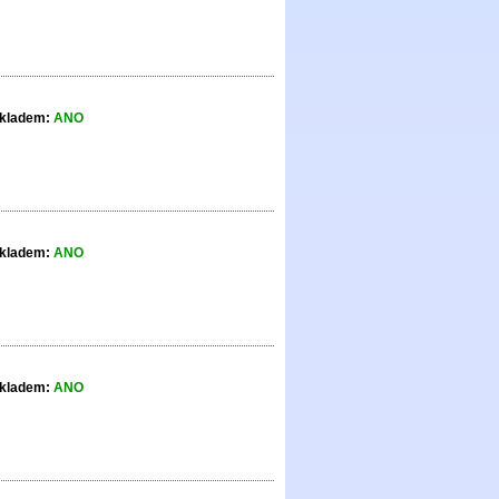
kladem:
ANO
kladem:
ANO
kladem:
ANO